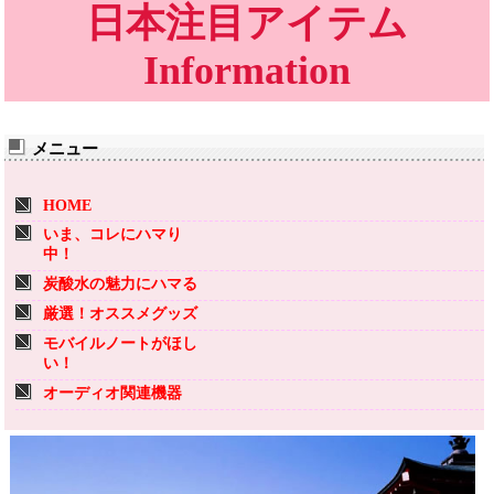
日本注目アイテム
Information
メニュー
HOME
いま、コレにハマり
中！
炭酸水の魅力にハマる
厳選！オススメグッズ
モバイルノートがほし
い！
オーディオ関連機器