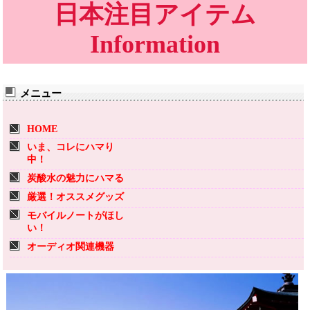
日本注目アイテム
Information
メニュー
HOME
いま、コレにハマり
中！
炭酸水の魅力にハマる
厳選！オススメグッズ
モバイルノートがほし
い！
オーディオ関連機器