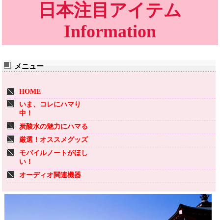
日本注目アイテム
Information
メニュー
HOME
いま、コレにハマり
中！
炭酸水の魅力にハマる
厳選！オススメグッズ
モバイルノートがほし
い！
オーディオ関連機器